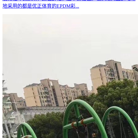
地采用的都是优正体育的EPDM彩...