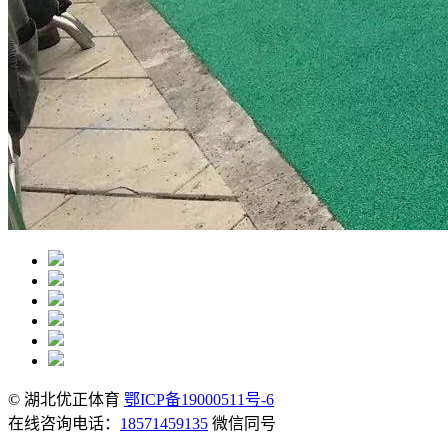
© 湖北优正体育
鄂ICP备19000511号-6
在线咨询电话：
18571459135
微信同号